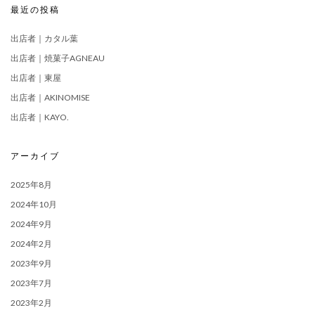
最近の投稿
出店者｜カタル葉
出店者｜焼菓子AGNEAU
出店者｜東屋
出店者｜AKINOMISE
出店者｜KAYO.
アーカイブ
2025年8月
2024年10月
2024年9月
2024年2月
2023年9月
2023年7月
2023年2月