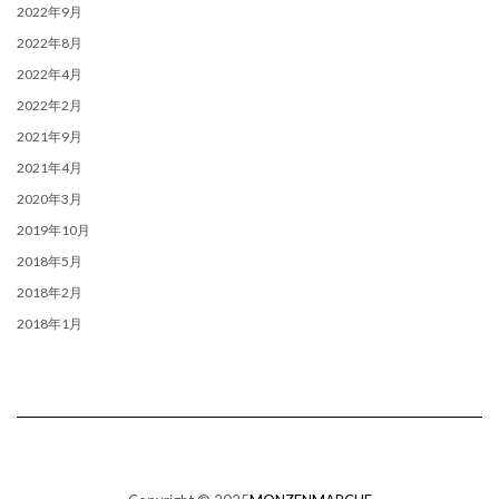
2022年9月
2022年8月
2022年4月
2022年2月
2021年9月
2021年4月
2020年3月
2019年10月
2018年5月
2018年2月
2018年1月