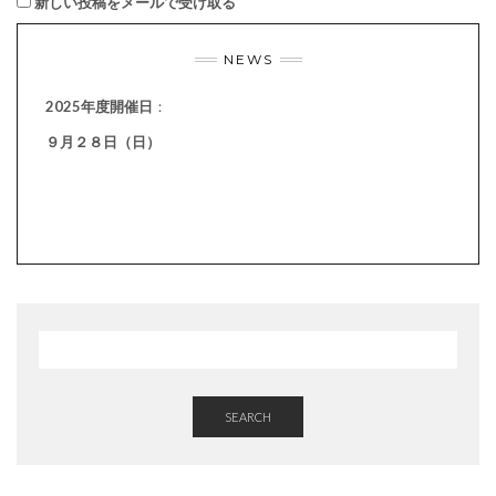
新しい投稿をメールで受け取る
NEWS
2025年度開催日
：
９月２８日（日）
SEARCH