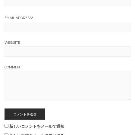
EMAIL ADDRESS
*
WEBSITE
COMMENT
新しいコメントをメールで通知