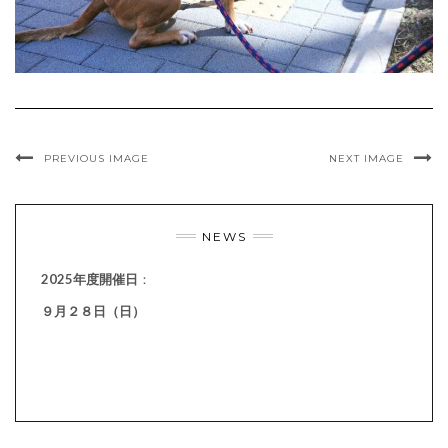
PREVIOUS IMAGE
NEXT IMAGE
NEWS
2025年度開催日
：
９月２８日（日）