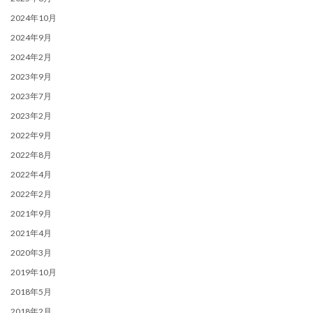
2024年10月
2024年9月
2024年2月
2023年9月
2023年7月
2023年2月
2022年9月
2022年8月
2022年4月
2022年2月
2021年9月
2021年4月
2020年3月
2019年10月
2018年5月
2018年2月