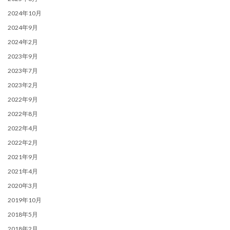
2024年10月
2024年9月
2024年2月
2023年9月
2023年7月
2023年2月
2022年9月
2022年8月
2022年4月
2022年2月
2021年9月
2021年4月
2020年3月
2019年10月
2018年5月
2018年2月