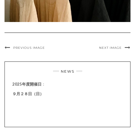
PREVIOUS IMAGE
NEXT IMAGE
NEWS
2025年度開催日
：
９月２８日（日）