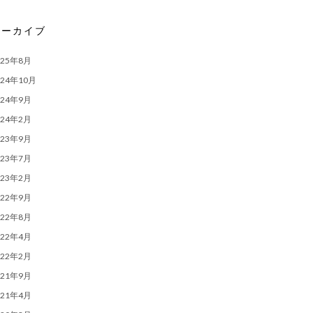
アーカイブ
025年8月
024年10月
024年9月
024年2月
023年9月
023年7月
023年2月
022年9月
022年8月
022年4月
022年2月
021年9月
021年4月