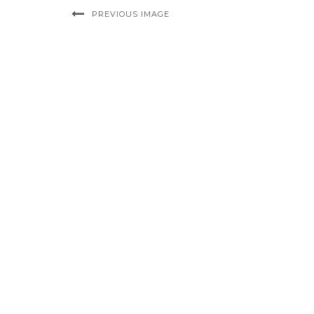
PREVIOUS IMAGE