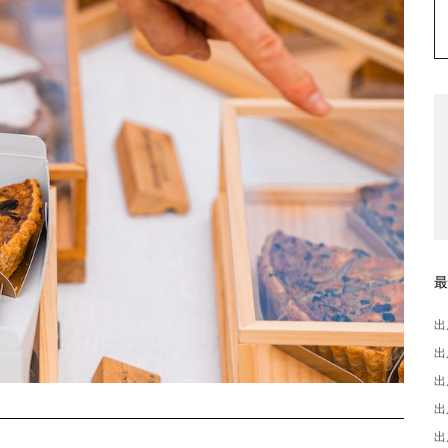
出
出
出
出
出