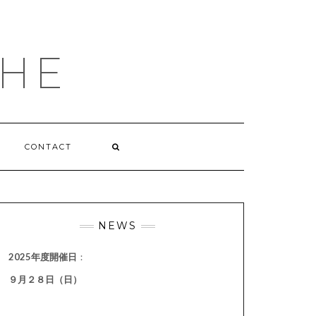
HE
CONTACT
NEWS
2025年度開催日
：
９月２８日（日）