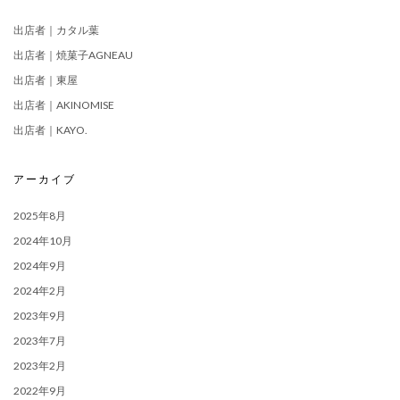
出店者｜カタル葉
出店者｜焼菓子AGNEAU
出店者｜東屋
出店者｜AKINOMISE
出店者｜KAYO.
アーカイブ
2025年8月
2024年10月
2024年9月
2024年2月
2023年9月
2023年7月
2023年2月
2022年9月