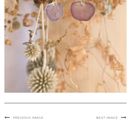
PREVIOUS IMAGE
NEXT IMAGE