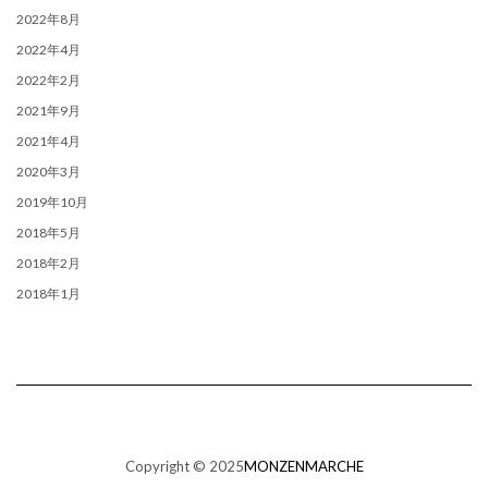
2022年8月
2022年4月
2022年2月
2021年9月
2021年4月
2020年3月
2019年10月
2018年5月
2018年2月
2018年1月
Copyright © 2025
MONZENMARCHE