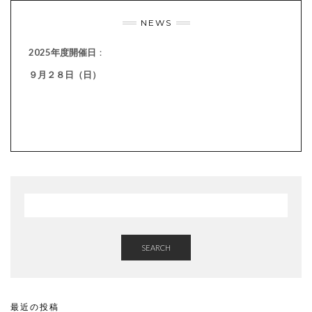
NEWS
2025年度開催日
：
９月２８日（日）
SEARCH
最近の投稿