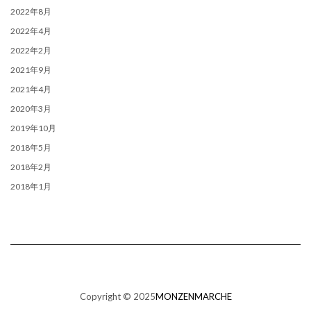
2022年8月
2022年4月
2022年2月
2021年9月
2021年4月
2020年3月
2019年10月
2018年5月
2018年2月
2018年1月
Copyright © 2025
MONZENMARCHE