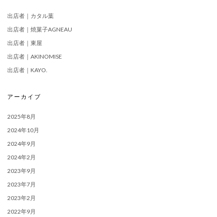
出店者｜カタル葉
出店者｜焼菓子AGNEAU
出店者｜東屋
出店者｜AKINOMISE
出店者｜KAYO.
アーカイブ
2025年8月
2024年10月
2024年9月
2024年2月
2023年9月
2023年7月
2023年2月
2022年9月