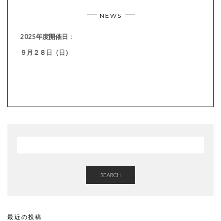
NEWS
2025年度開催日
：
９月２８日（日）
SEARCH
最近の投稿