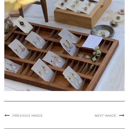
PREVIOUS IMAGE
NEXT IMAGE