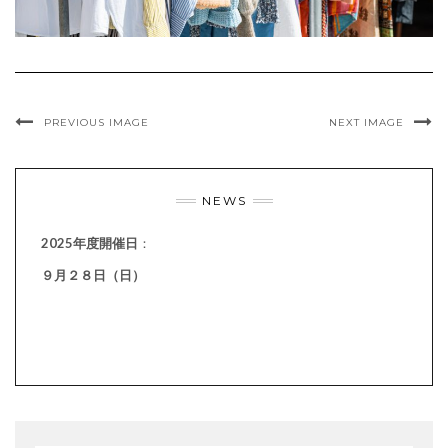
PREVIOUS IMAGE
NEXT IMAGE
NEWS
2025年度開催日
：
９月２８日（日）