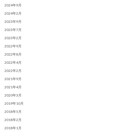
2024年9月
2024年2月
2023年9月
2023年7月
2023年2月
2022年9月
2022年8月
2022年4月
2022年2月
2021年9月
2021年4月
2020年3月
2019年10月
2018年5月
2018年2月
2018年1月