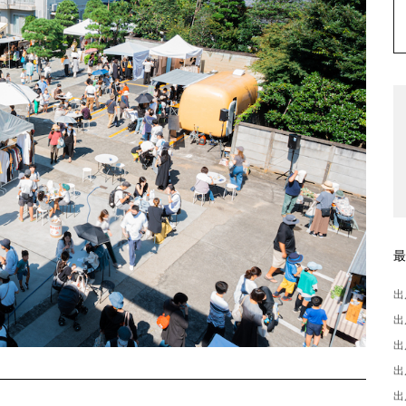
出
出
出
出
出