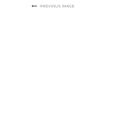
PREVIOUS IMAGE