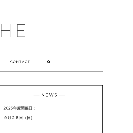
HE
CONTACT
NEWS
2025年度開催日
：
９月２８日（日）