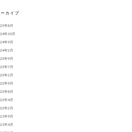
アーカイブ
025年8月
024年10月
024年9月
024年2月
023年9月
023年7月
023年2月
022年9月
022年8月
022年4月
022年2月
021年9月
021年4月