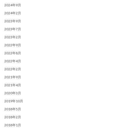
2024年9月
2024年2月
2023年9月
2023年7月
2023年2月
2022年9月
2022年8月
2022年4月
2022年2月
2021年9月
2021年4月
2020年3月
2019年10月
2018年5月
2018年2月
2018年1月