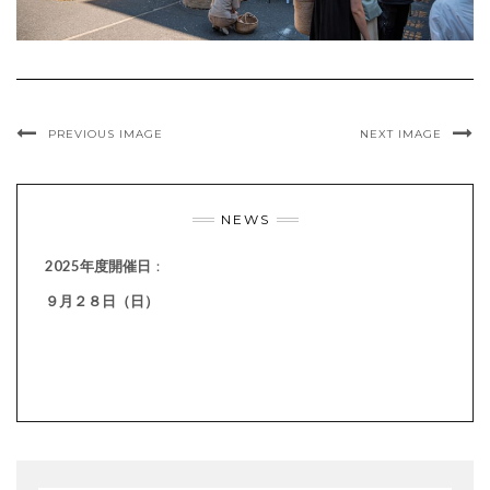
PREVIOUS IMAGE
NEXT IMAGE
NEWS
2025年度開催日
：
９月２８日（日）