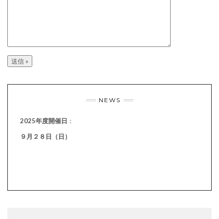
NEWS
2025年度開催日
：
９月２８日（日）