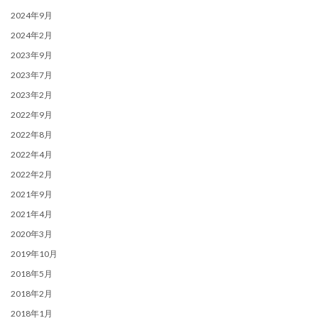
2024年9月
2024年2月
2023年9月
2023年7月
2023年2月
2022年9月
2022年8月
2022年4月
2022年2月
2021年9月
2021年4月
2020年3月
2019年10月
2018年5月
2018年2月
2018年1月