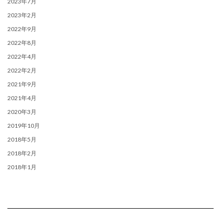
2023年7月
2023年2月
2022年9月
2022年8月
2022年4月
2022年2月
2021年9月
2021年4月
2020年3月
2019年10月
2018年5月
2018年2月
2018年1月