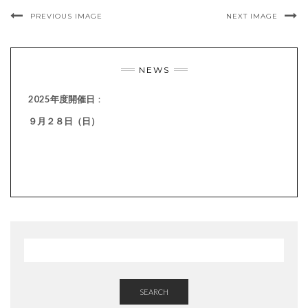
PREVIOUS IMAGE
NEXT IMAGE
NEWS
2025年度開催日
：
９月２８日（日）
SEARCH