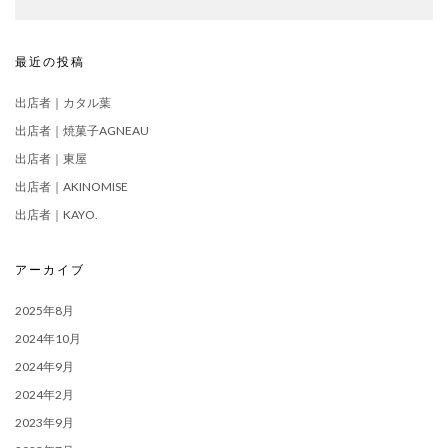
最近の投稿
出店者｜カタル葉
出店者｜焼菓子AGNEAU
出店者｜東屋
出店者｜AKINOMISE
出店者｜KAYO.
アーカイブ
2025年8月
2024年10月
2024年9月
2024年2月
2023年9月