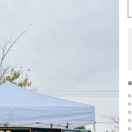
出
出
出
出
出