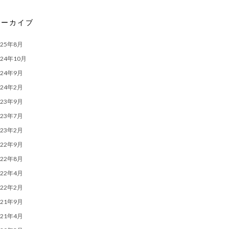
アーカイブ
025年8月
024年10月
024年9月
024年2月
023年9月
023年7月
023年2月
022年9月
022年8月
022年4月
022年2月
021年9月
021年4月