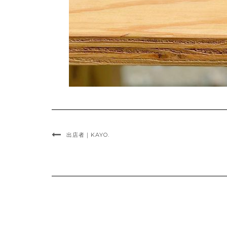
出店者｜KAYO.