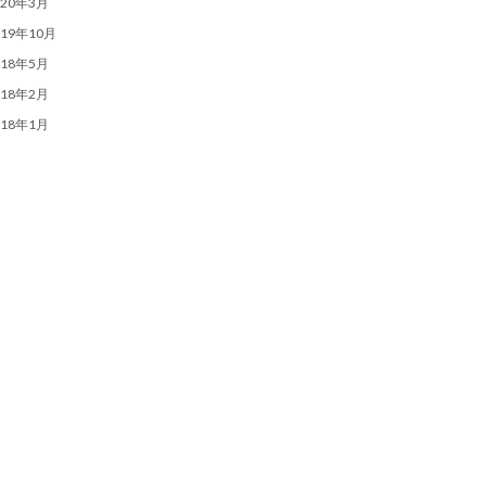
020年3月
019年10月
018年5月
018年2月
018年1月