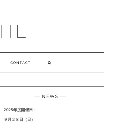
HE
CONTACT
NEWS
2025年度開催日
：
９月２８日（日）