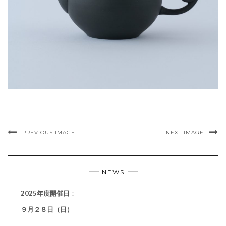
PREVIOUS IMAGE
NEXT IMAGE
NEWS
2025年度開催日
：
９月２８日（日）