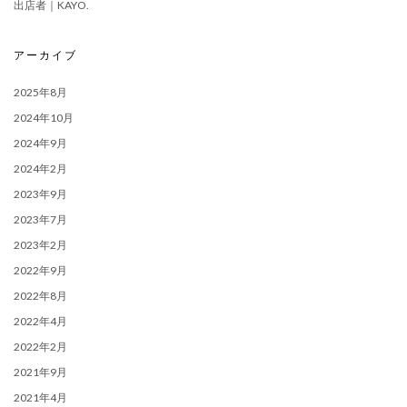
出店者｜KAYO.
アーカイブ
2025年8月
2024年10月
2024年9月
2024年2月
2023年9月
2023年7月
2023年2月
2022年9月
2022年8月
2022年4月
2022年2月
2021年9月
2021年4月